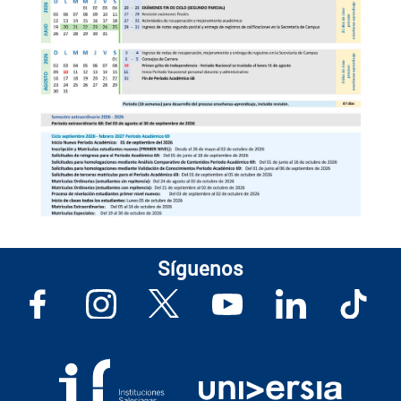
Síguenos